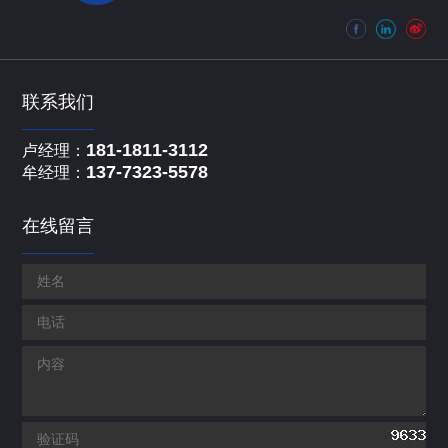
联系我们
181-1811-3112
卢经理：
137-7323-5578
牟经理：
在线留言