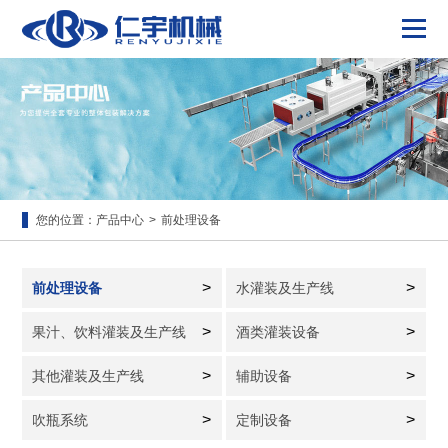
您的位置：
产品中心
>
前处理设备
>
>
前处理设备
水灌装及生产线
>
>
果汁、饮料灌装及生产线
酒类灌装设备
>
>
其他灌装及生产线
辅助设备
>
>
吹瓶系统
定制设备