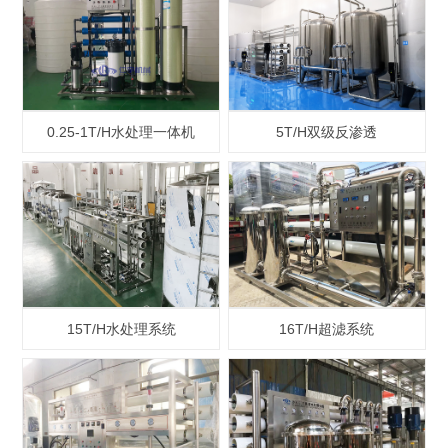
0.25-1T/H水处理一体机
5T/H双级反渗透
15T/H水处理系统
16T/H超滤系统