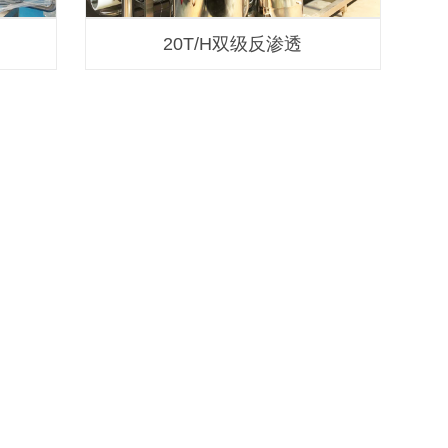
20T/H双级反渗透