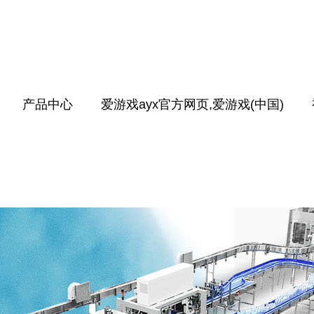
产品中心
爱游戏ayx官方网页,爱游戏(中国)