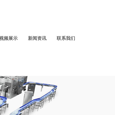
视频展示
新闻资讯
联系我们