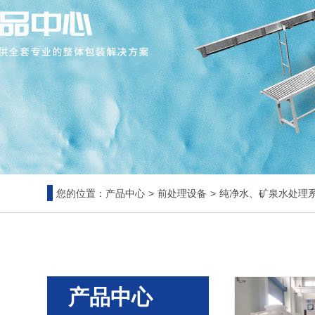
您的位置：
产品中心
>
前处理设备
>
纯净水、矿泉水处理
产品中心