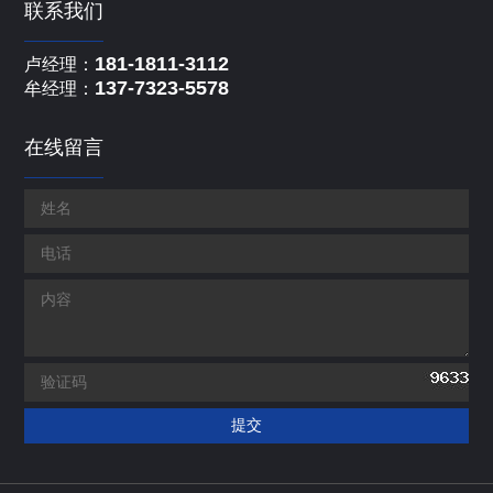
联系我们
181-1811-3112
卢经理：
137-7323-5578
牟经理：
在线留言