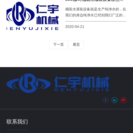
桶装水灌装设备就是生产纯净水的，在
我们的身边纯净水已经别我们广泛的应
用，并且在业界也得到大量的好评和认
2020-04-21
可。设备的结构简单，工艺
下一页
尾页
联系我们