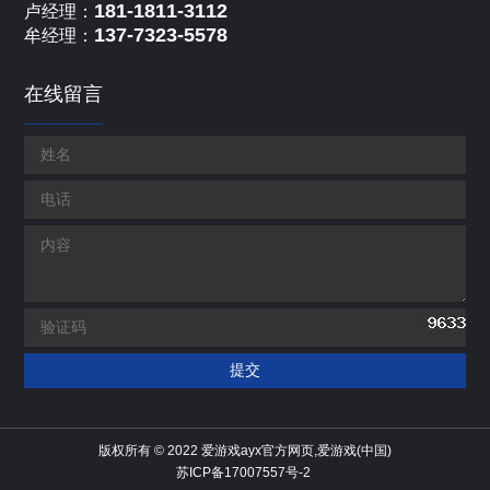
181-1811-3112
卢经理：
137-7323-5578
牟经理：
在线留言
版权所有 © 2022 爱游戏ayx官方网页,爱游戏(中国)
苏ICP备17007557号-2