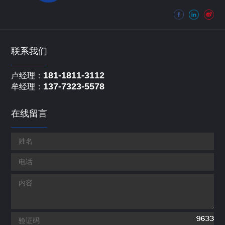
联系我们
181-1811-3112
卢经理：
137-7323-5578
牟经理：
在线留言