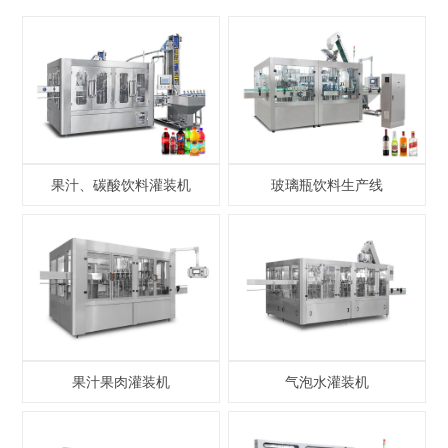
果汁、碳酸饮料灌装机
玻璃瓶饮料生产线
果汁果肉灌装机
气泡水灌装机