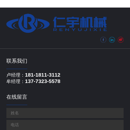
联系我们
181-1811-3112
卢经理：
137-7323-5578
牟经理：
在线留言