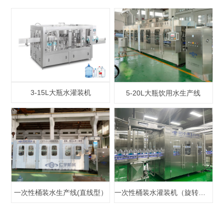
3-15L大瓶水灌装机
5-20L大瓶饮用水生产线
一次性桶装水生产线(直线型）
一次性桶装水灌装机（旋转型）