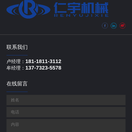
联系我们
181-1811-3112
卢经理：
137-7323-5578
牟经理：
在线留言