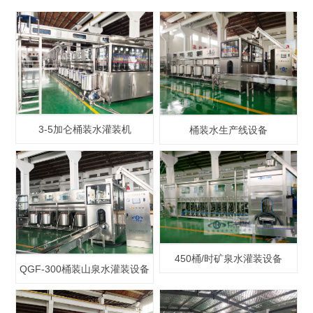
3-5加仑桶装水灌装机
桶装水生产线设备
450桶/时矿泉水灌装设备
QGF-300桶装山泉水灌装设备