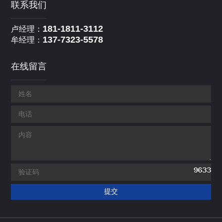
联系我们
181-1811-3112
卢经理：
137-7323-5578
牟经理：
在线留言