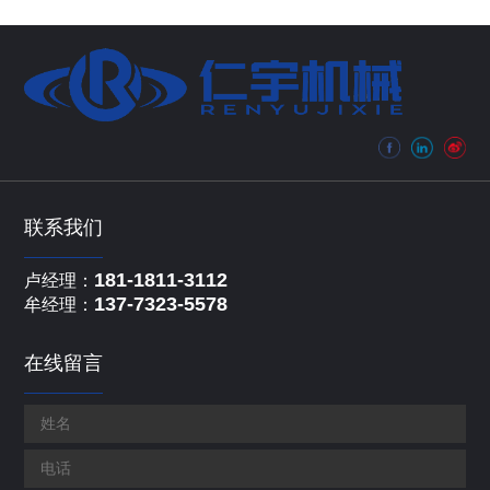
联系我们
181-1811-3112
卢经理：
137-7323-5578
牟经理：
在线留言