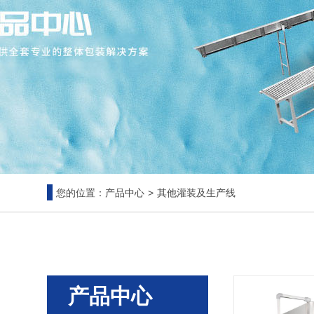
您的位置：
产品中心
>
其他灌装及生产线
产品中心