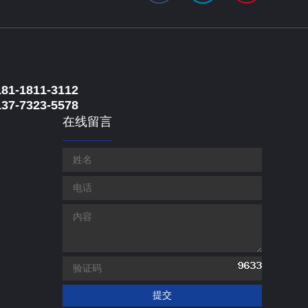
们
181-1811-3112
137-7323-5578
在线留言