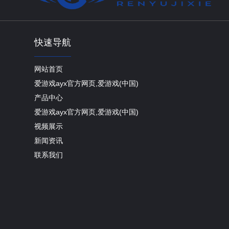
快速导航
网站首页
爱游戏ayx官方网页,爱游戏(中国)
产品中心
爱游戏ayx官方网页,爱游戏(中国)
视频展示
新闻资讯
联系我们