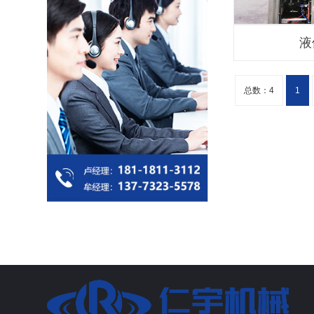
液
总数：4
1