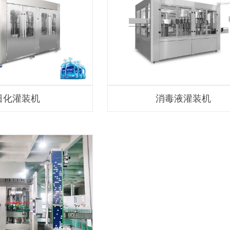
日化灌装机
消毒液灌装机