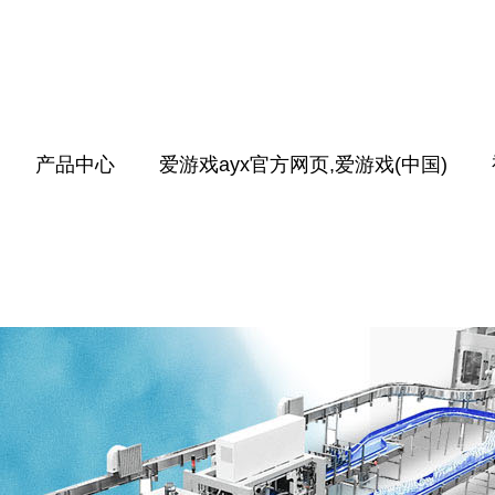
产品中心
爱游戏ayx官方网页,爱游戏(中国)