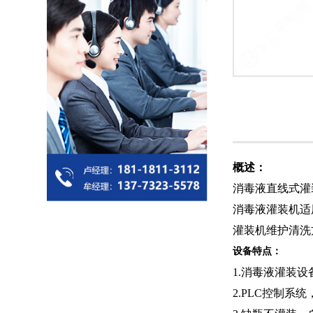
概述：
消毒液直线式灌
消毒液灌装机适
灌装机维护清洗
设备特点：
1.消毒液灌装
2.PLC控制系