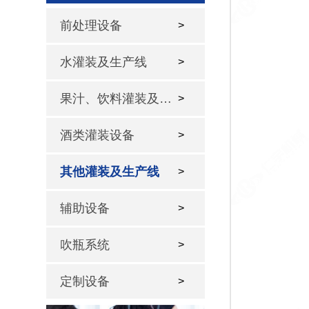
前处理设备
>
水灌装及生产线
>
果汁、饮料灌装及生产线
>
酒类灌装设备
>
其他灌装及生产线
>
辅助设备
>
吹瓶系统
>
定制设备
>