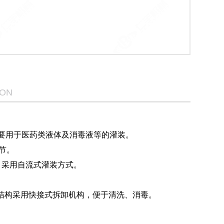
ION
主要用于医药类液体及消毒液等的灌装。
节。
，采用自流式灌装方式。
的结构采用快接式拆卸机构，便于清洗、消毒。