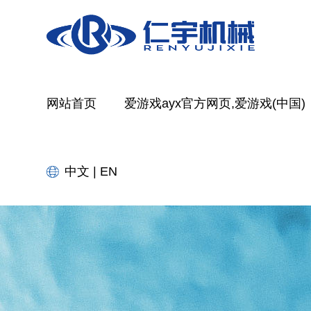
网站首页
爱游戏ayx官方网页,爱游戏(中国)
中文
|
EN