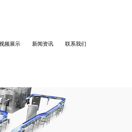
视频展示
新闻资讯
联系我们