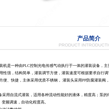
产品简介
PRODUCT INTRODUCT
装机是一种由PLC控制光电传感气动执行于一体的灌装设备，
用性强，结构简单，灌装调节方便，灌装速度可根据要求自行调
方便、快捷，主体采用优质不锈钢， 灌装头采用PP防腐灌装阀
设备采用自流式灌装，适用各种流动性能好的液体，精度高；泵
统，变频调速，自动化程度高。