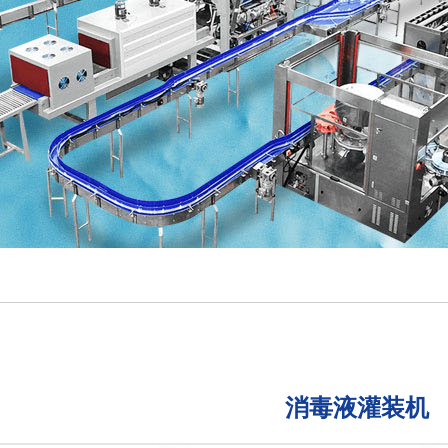
消毒液灌装机