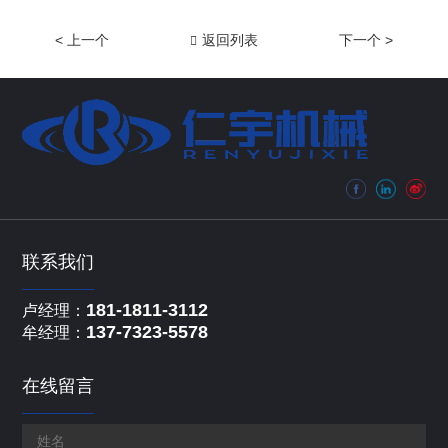
< 上一个
返回列表
下一个 >
联系我们
181-1811-3112
卢经理：
137-7323-5578
牟经理：
在线留言