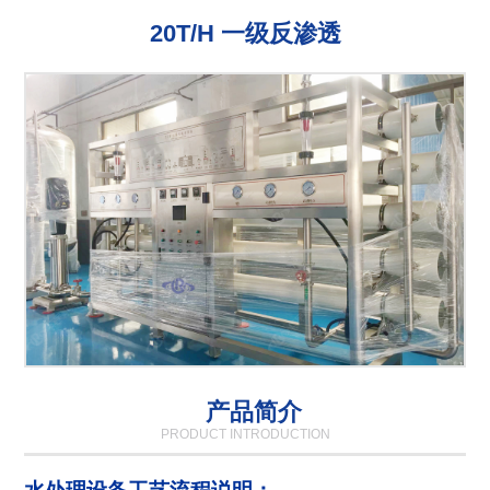
20T/H 一级反渗透
产品简介
PRODUCT INTRODUCTION