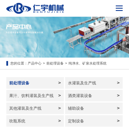
您的位置：
产品中心
>
前处理设备
>
纯净水、矿泉水处理系统
>
>
前处理设备
水灌装及生产线
>
>
果汁、饮料灌装及生产线
酒类灌装设备
>
>
其他灌装及生产线
辅助设备
>
>
吹瓶系统
定制设备