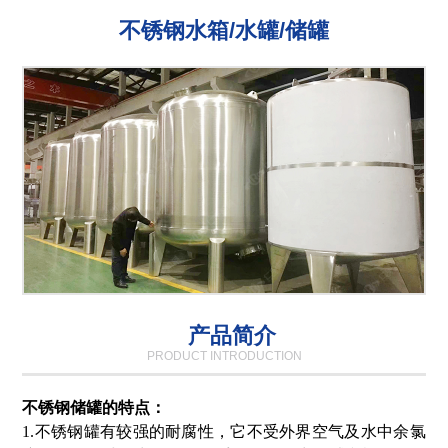
不锈钢水箱/水罐/储罐
产品简介
PRODUCT INTRODUCTION
不锈钢储罐的特点：
1.不锈钢罐有较强的耐腐性，它不受外界空气及水中余氯