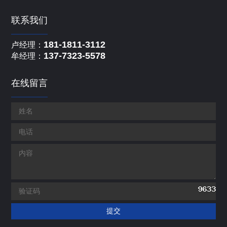
联系我们
181-1811-3112
卢经理：
137-7323-5578
牟经理：
在线留言