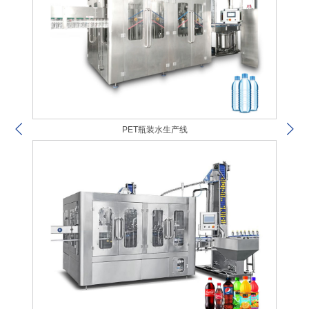
PET瓶装水生产线