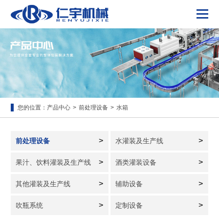
您的位置：
产品中心
>
前处理设备
>
水箱
>
>
前处理设备
水灌装及生产线
>
>
果汁、饮料灌装及生产线
酒类灌装设备
>
>
其他灌装及生产线
辅助设备
>
>
吹瓶系统
定制设备