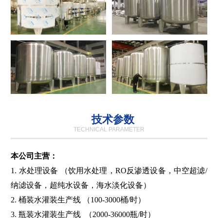
技术参数
TECHNICAL PARAMETER
本公司主营：
1. 水处理设备
（饮用水处理，RO反渗透设备，中空超滤/
纳滤设备，超纯水设备，海水淡化设备）
2. 桶装水灌装生产线
（100-3000桶/时）
3. 瓶装水灌装生产线
（2000-36000瓶/时）