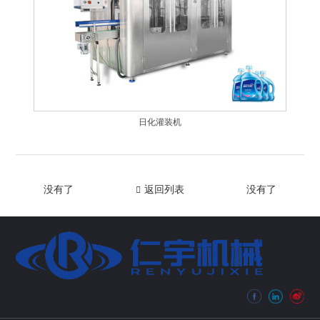
日化灌装机
没有了
返回列表
没有了