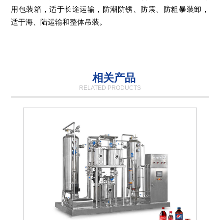
用包装箱，适于长途运输，防潮防锈、防震、防粗暴装卸，
适于海、陆运输和整体吊装。
相关产品
RELATED PRODUCTS