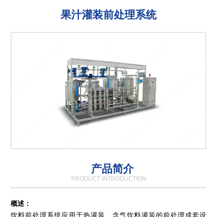
果汁灌装前处理系统
产品简介
PRODUCT INTRODUCTION
概述：
饮料前处理系统应用于热灌装、含气饮料灌装的前处理成套设