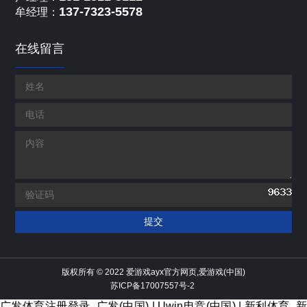
137-7323-5578
牟经理：
在线留言
版权所有 © 2022 爱游戏ayx官方网页,爱游戏(中国)
苏ICP备17007557号-2
广发体育注册登录_广发(中国)
|
Uwin电竞(中国)
|
新利体育_