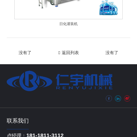
日化灌装机
没有了
返回列表
没有了
联系我们
181-1811-3112
卢经理：