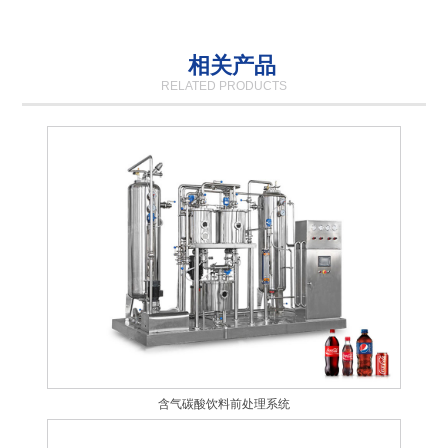
相关产品
RELATED PRODUCTS
含气碳酸饮料前处理系统