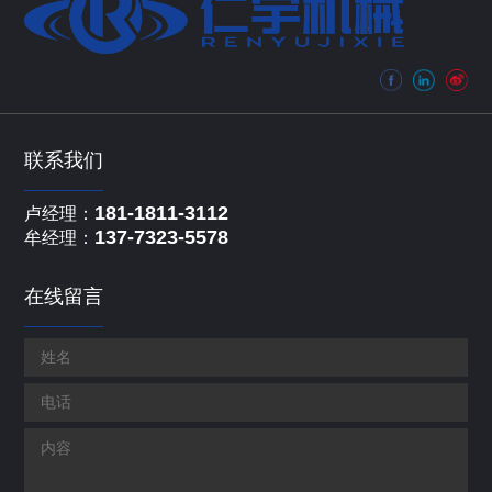
联系我们
181-1811-3112
卢经理：
137-7323-5578
牟经理：
在线留言