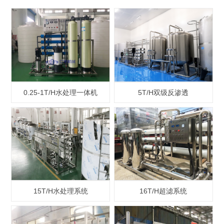
0.25-1T/H水处理一体机
5T/H双级反渗透
15T/H水处理系统
16T/H超滤系统