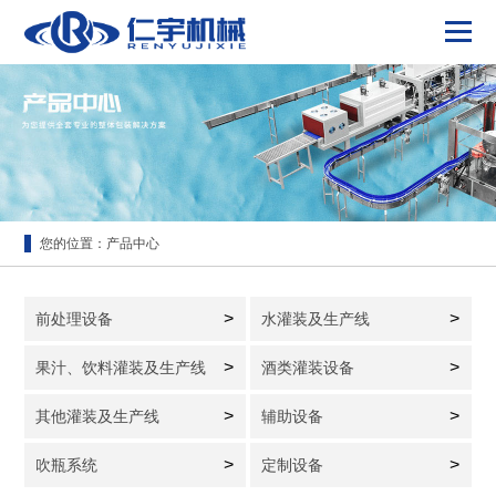
您的位置：
产品中心
>
>
前处理设备
水灌装及生产线
>
>
果汁、饮料灌装及生产线
酒类灌装设备
>
>
其他灌装及生产线
辅助设备
>
>
吹瓶系统
定制设备