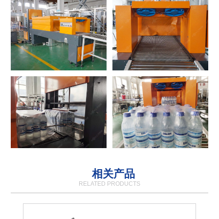
相关产品
RELATED PRODUCTS