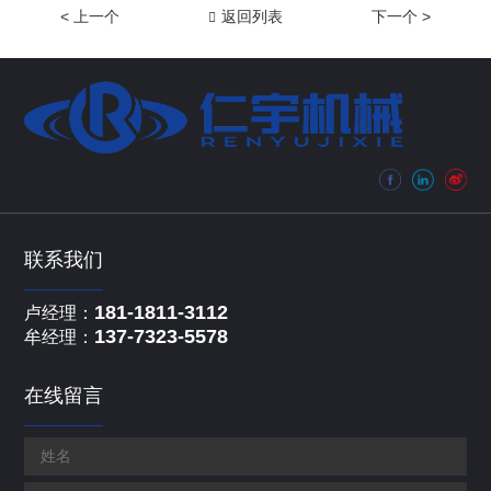
< 上一个
返回列表
下一个 >
联系我们
181-1811-3112
卢经理：
137-7323-5578
牟经理：
在线留言