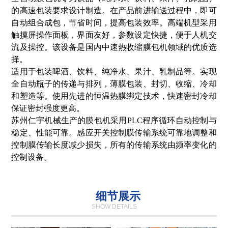
的高速包装要求设计制造。在产品前进输送过程中，即可
自动组合成包，节省时间，提高包装效率。高端机型采用
触摸屏操作面板，界面友好，参数设定快捷，便于人机交
流及操控。该设备是国内中速热收缩膜包机领域的优质选
择。
适用于包装啤酒、饮料、纯净水、果汁、乳制品等。实现
全自动瓶子的传递与排列，薄膜包装、封切、收缩、冷却
和塑造等。使用先进的恒温热膜绑定技术，快速密封冷却
保证密封强度更高。
苏州仁宇机械生产的膜包机采用PLC程序循环自动控制与
稳定、性能可靠。感应开关控制膜传输系统可靠地调整和
控制膜传输长度减少损失，所有的传输系统由频率变化的
控制设备。
细节展示
SHOW DETAILS