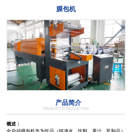
膜包机
产品简介
PRODUCT INTRODUCTION
概述：
全自动膜包机专为饮品（纯净水、饮料、果汁、乳制品）